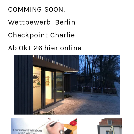
COMMING SOON. 
Wettbewerb  Berlin
Checkpoint Charlie
Ab Okt 26 hier online